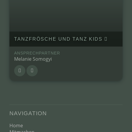
TANZFRÖSCHE UND TANZ KIDS
ANSPRECHPARTNER
Melanie Somogyi
NAVIGATION
Home
Mitmachen