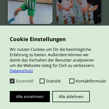
Cookie Einstellungen
Wir nutzen Cookies um Dir die bestmögliche
Erfahrung zu bieten. Außerdem können wir
damit das Verhalten der Benutzer analysieren
um die Webseite stetig für Dich zu verbessern.
Datenschutz
Essentiell
Statistik
Kontaktformular
Alle annehmen
Alle ablehnen