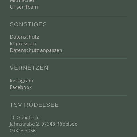
Unser Team
SONSTIGES
Datenschutz
Impressum
Datenschutz anpassen
VERNETZEN
Instagram
Facebook
TSV RÖDELSEE
Sportheim
Jahnstraße 2, 97348 Rödelsee
09323 3066